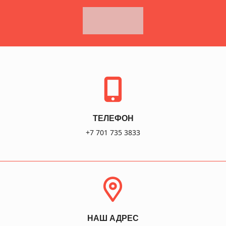
ТЕЛЕФОН
+7 701 735 3833
НАШ АДРЕС