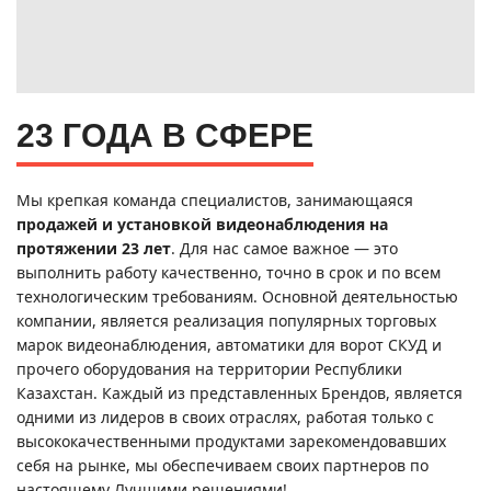
23 ГОДА В СФЕРЕ
Мы крепкая команда специалистов, занимающаяся
продажей и установкой видеонаблюдения
на
протяжении 23 лет
. Для нас самое важное — это
выполнить работу качественно, точно в срок и по всем
технологическим требованиям. Основной деятельностью
компании, является реализация популярных торговых
марок видеонаблюдения, автоматики для ворот СКУД и
прочего оборудования на территории Республики
Казахстан. Каждый из представленных Брендов, является
одними из лидеров в своих отраслях, работая только с
высококачественными продуктами зарекомендовавших
себя на рынке, мы обеспечиваем своих партнеров по
настоящему Лучшими решениями!