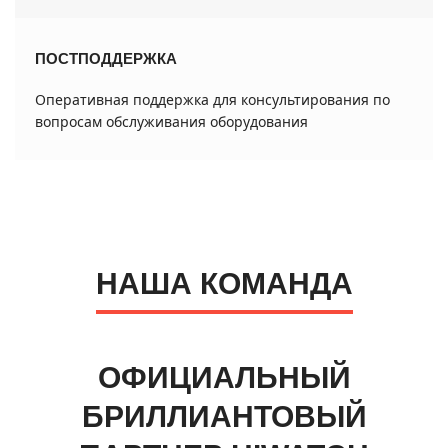
ПОСТПОДДЕРЖКА
Оперативная поддержка для консультирования по
вопросам обслуживания оборудования
НАША КОМАНДА
ОФИЦИАЛЬНЫЙ
БРИЛЛИАНТОВЫЙ