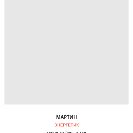
МАРТИН
ЭНЕРГЕТИК