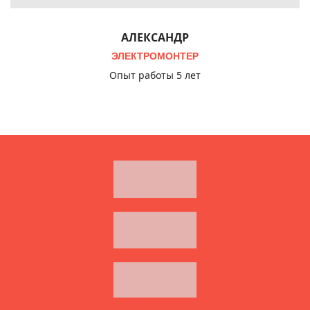
АЛЕКСАНДР
ЭЛЕКТРОМОНТЕР
Опыт работы 5 лет