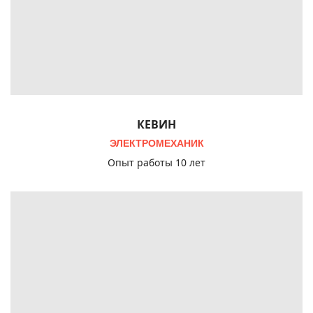
КЕВИН
ЭЛЕКТРОМЕХАНИК
Опыт работы 10 лет