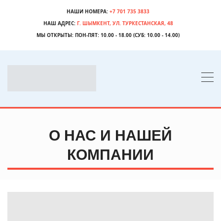
НАШИ НОМЕРА:
+7 701 735 3833
НАШ АДРЕС:
Г. ШЫМКЕНТ, УЛ. ТУРКЕСТАНСКАЯ, 48
МЫ ОТКРЫТЫ:
ПОН-ПЯТ: 10.00 - 18.00 (СУБ: 10.00 - 14.00)
О НАС И НАШЕЙ
КОМПАНИИ