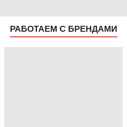
РАБОТАЕМ С БРЕНДАМИ