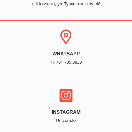
г. Шымкент, ул. Туркестанская, 48
WHATSAPP
+7 701 735 3833
INSTAGRAM
Unicom.kz