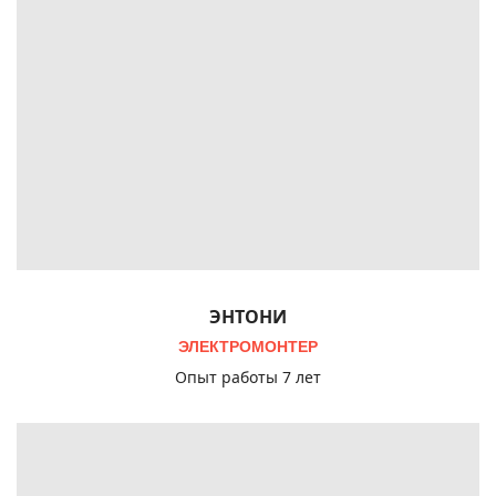
ЭНТОНИ
ЭЛЕКТРОМОНТЕР
Опыт работы 7 лет