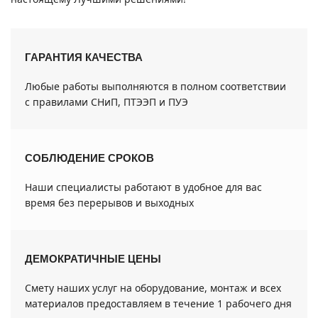
ГАРАНТИЯ КАЧЕСТВА
Любые работы выполняются в полном соответствии
с правилами СНиП, ПТЭЭП и ПУЭ
СОБЛЮДЕНИЕ СРОКОВ
Наши специалисты работают в удобное для вас
время без перерывов и выходных
ДЕМОКРАТИЧНЫЕ ЦЕНЫ
Смету наших услуг на оборудование, монтаж и всех
материалов предоставляем в течение 1 рабочего дня